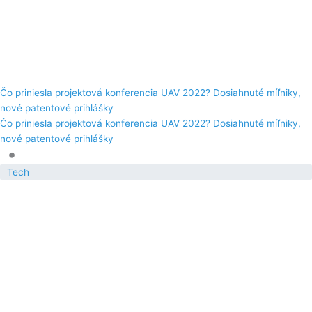
Čo priniesla projektová konferencia UAV 2022? Dosiahnuté míľniky,
nové patentové prihlášky
Čo priniesla projektová konferencia UAV 2022? Dosiahnuté míľniky,
nové patentové prihlášky
•
Tech