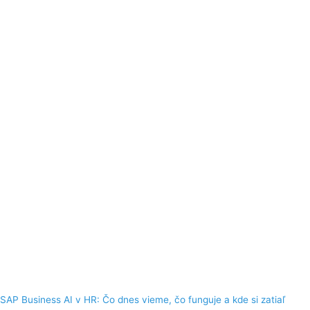
SAP Business AI v HR: Čo dnes vieme, čo funguje a kde si zatiaľ