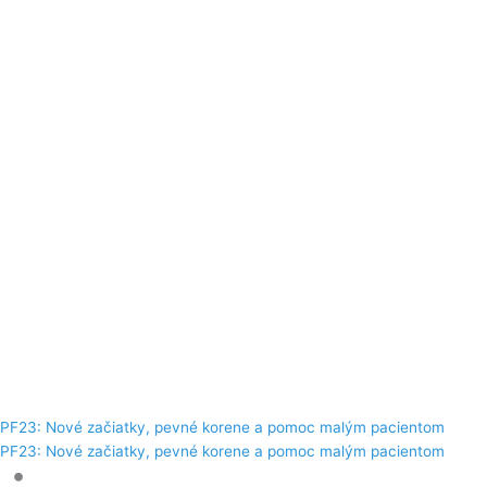
PF23: Nové začiatky, pevné korene a pomoc malým pacientom
PF23: Nové začiatky, pevné korene a pomoc malým pacientom
•