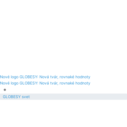
Nové logo GLOBESY: Nová tvár, rovnaké hodnoty
Nové logo GLOBESY: Nová tvár, rovnaké hodnoty
•
GLOBESY svet