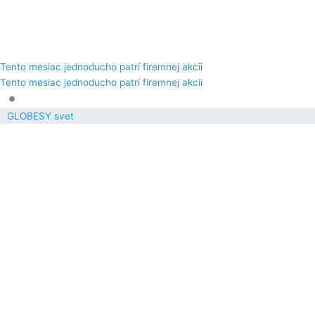
Tento mesiac jednoducho patrí firemnej akcii
Tento mesiac jednoducho patrí firemnej akcii
•
GLOBESY svet