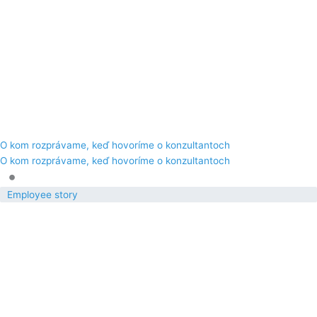
O kom rozprávame, keď hovoríme o konzultantoch
O kom rozprávame, keď hovoríme o konzultantoch
•
Employee story