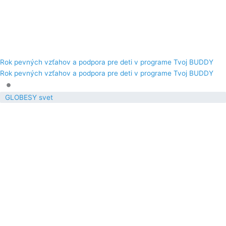
Rok pevných vzťahov a podpora pre deti v programe Tvoj BUDDY
Rok pevných vzťahov a podpora pre deti v programe Tvoj BUDDY
•
GLOBESY svet