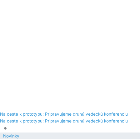
Na ceste k prototypu: Pripravujeme druhú vedeckú konferenciu
Na ceste k prototypu: Pripravujeme druhú vedeckú konferenciu
•
Novinky