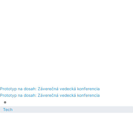
Prototyp na dosah: Záverečná vedecká konferencia
Prototyp na dosah: Záverečná vedecká konferencia
•
Tech