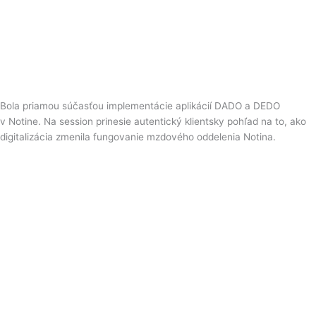
Bola priamou súčasťou implementácie aplikácií DADO a DEDO
v Notine. Na session prinesie autentický klientsky pohľad na to, ako
digitalizácia zmenila fungovanie mzdového oddelenia Notina.