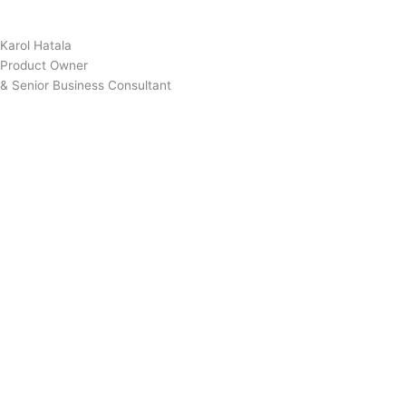
Karol Hatala
Product Owner
& Senior Business Consultant