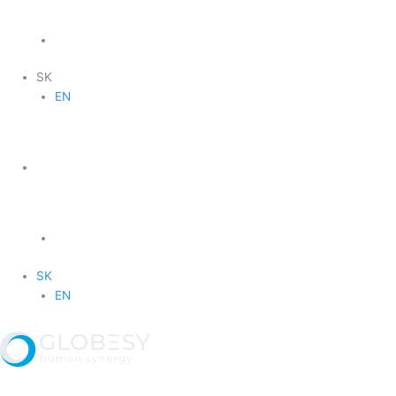
SK
EN
SK
EN