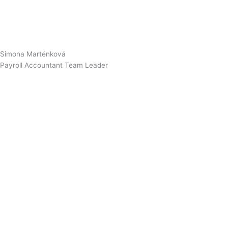
Simona Marténková
Payroll Accountant Team Leader