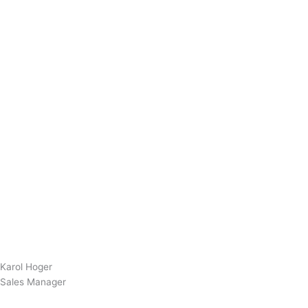
Karol Hoger
Sales Manager