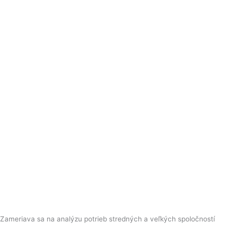
Zameriava sa na analýzu potrieb stredných a veľkých spoločností