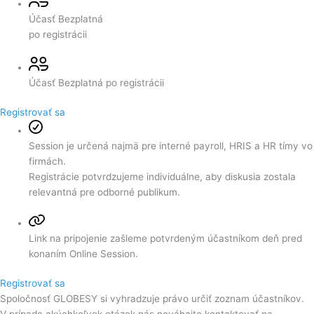
Účasť
Bezplatná
po registrácii
Účasť
Bezplatná po registrácii
Registrovať sa
Session je určená najmä pre interné payroll, HRIS a HR tímy vo
firmách.
Registrácie potvrdzujeme individuálne, aby diskusia zostala
relevantná pre odborné publikum.
Link na pripojenie zašleme potvrdeným účastníkom deň pred
konaním Online Session.
Registrovať sa
Spoločnosť GLOBESY si vyhradzuje právo určiť zoznam účastníkov.