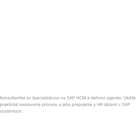
Konzultantka so špecializáciou na SAP HCM a daňovú agendu. Ukáže
praktické nastavenie procesu a jeho prepojenie s HR dátami v SAP
systémoch.