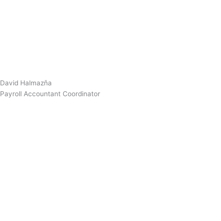
David Halmazňa
Payroll Accountant Coordinator