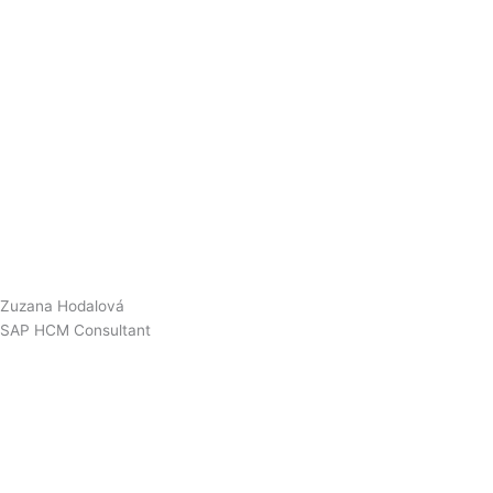
Zuzana Hodalová
SAP HCM Consultant