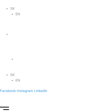
SK
EN
SK
EN
Facebook
Instagram
Linkedin