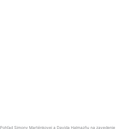
Pohľad Simony Marténkovej a Davida Halmazňu na zavedenie